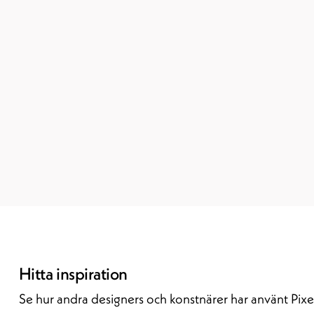
Hitta inspiration
Se hur andra designers och konstnärer har använt Pixe