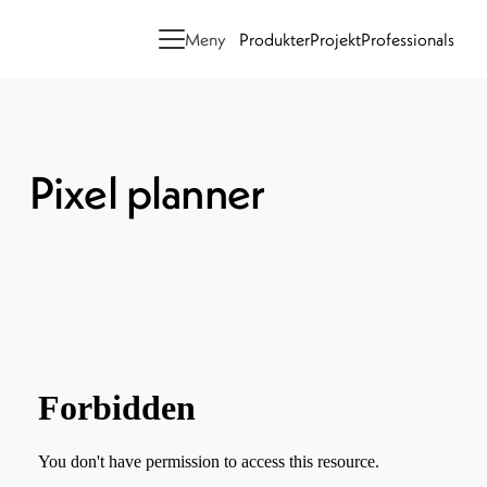
Meny
Produkter
Projekt
Professionals
Pixel planner